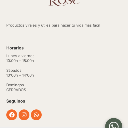
Productos virales y útiles para hacer tu vida más fácil
Horarios
Lunes a viernes
10:00h – 18:00h
Sábados
10:00h – 14:00h
Domingos
CERRADOS
Seguinos
Facebook
Instagram
Whatsapp