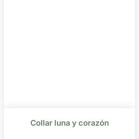
Collar luna y corazón