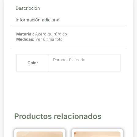
Descripción
Información adicional
Material:
Acero quirúrgico
Medidas:
Ver última foto
Dorado, Plateado
Color
Productos relacionados