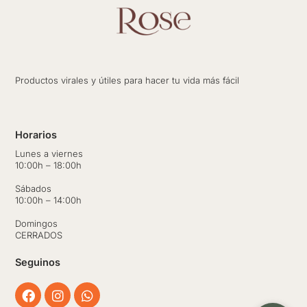
Productos virales y útiles para hacer tu vida más fácil
Horarios
Lunes a viernes
10:00h – 18:00h
Sábados
10:00h – 14:00h
Domingos
CERRADOS
Seguinos
Facebook
Instagram
Whatsapp