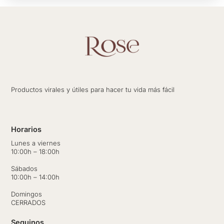
Productos virales y útiles para hacer tu vida más fácil
Horarios
Lunes a viernes
10:00h – 18:00h
Sábados
10:00h – 14:00h
Domingos
CERRADOS
Seguinos