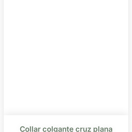
Collar colgante cruz plana