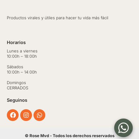
Productos virales y útiles para hacer tu vida más fácil
Horarios
Lunes a viernes
10:00h – 18:00h
Sábados
10:00h – 14:00h
Domingos
CERRADOS
Seguinos
Facebook
Instagram
Whatsapp
© Rose Mvd - Todos los derechos reservados