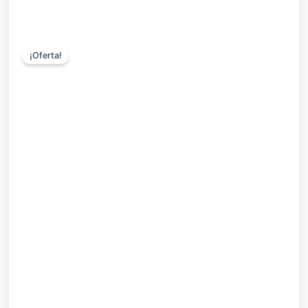
¡Oferta!