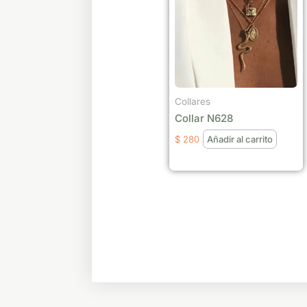
Collares
Collar N628
$
280
Añadir al carrito