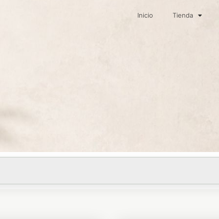
Inicio
Tienda