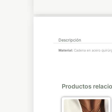
Descripción
Material:
Cadena en acero quirúrgi
Productos relaci