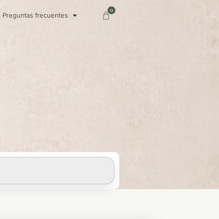
0
Carrito
Preguntas frecuentes