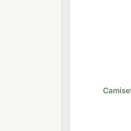
Camiset