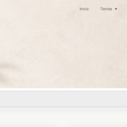
Inicio
Tienda