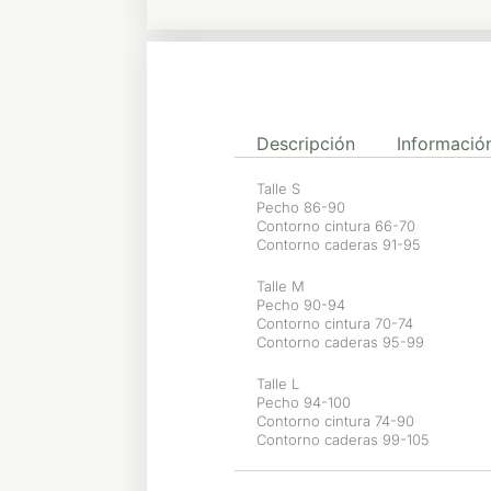
Descripción
Información
Talle S
Pecho 86-90
Contorno cintura 66-70
Contorno caderas 91-95
Talle M
Pecho 90-94
Contorno cintura 70-74
Contorno caderas 95-99
Talle L
Pecho 94-100
Contorno cintura 74-90
Contorno caderas 99-105