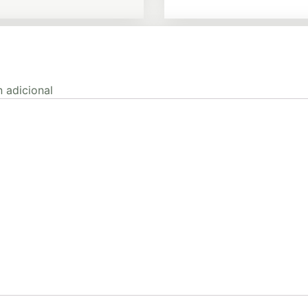
 adicional