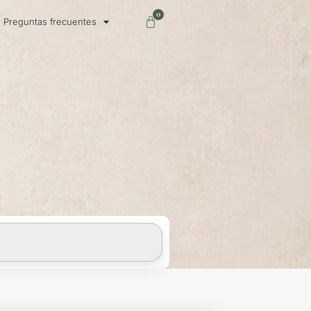
0
Carrito
Preguntas frecuentes