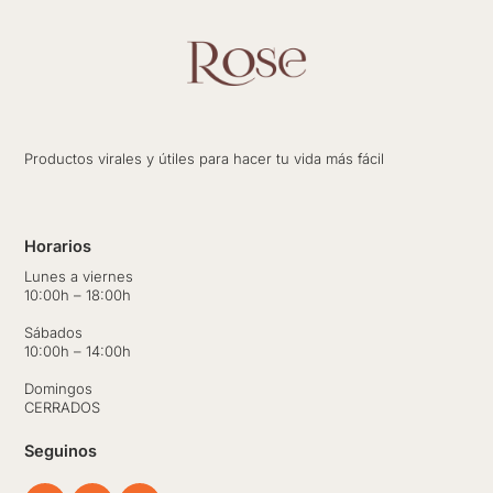
Productos virales y útiles para hacer tu vida más fácil
Horarios
Lunes a viernes
10:00h – 18:00h
Sábados
10:00h – 14:00h
Domingos
CERRADOS
Seguinos
Facebook
Instagram
Whatsapp