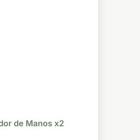
dor de Manos x2