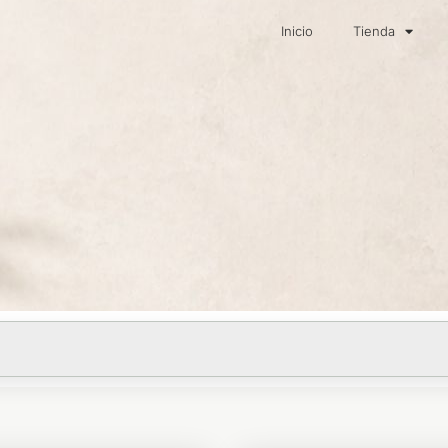
Inicio
Tienda