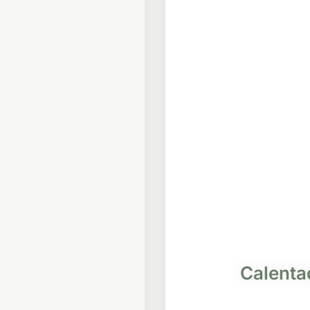
Calenta