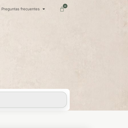
0
Carrito
Preguntas frecuentes