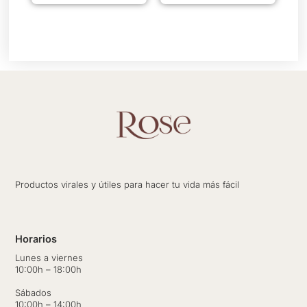
Productos virales y útiles para hacer tu vida más fácil
Horarios
Lunes a viernes
10:00h – 18:00h
Sábados
10:00h – 14:00h