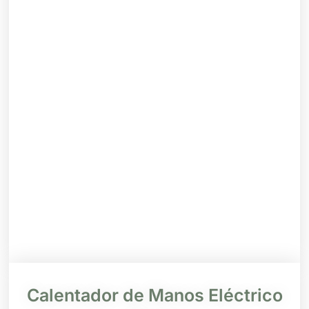
Calentador de Manos Eléctrico