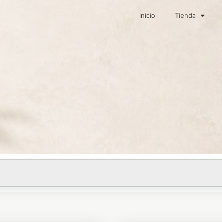
Inicio
Tienda