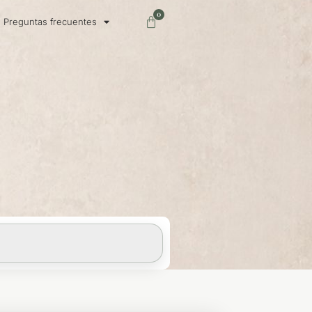
0
Carrito
Preguntas frecuentes