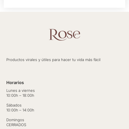
Productos virales y útiles para hacer tu vida más fácil
Horarios
Lunes a viernes
10:00h – 18:00h
Sábados
10:00h – 14:00h
Domingos
CERRADOS