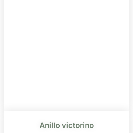
Anillo victorino