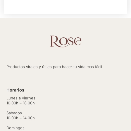
Productos virales y útiles para hacer tu vida más fácil
Horarios
Lunes a viernes
10:00h – 18:00h
Sábados
10:00h – 14:00h
Domingos