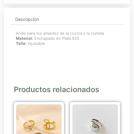
Descripción
Anillo para los amantes de la cocina o la comida
Material:
Enchapado en Plata 925
Talle:
Ajustable
Productos relacionados