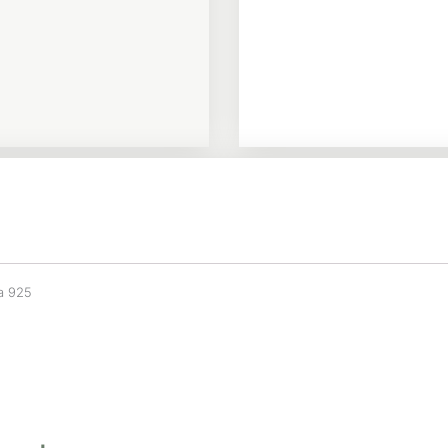
ta 925