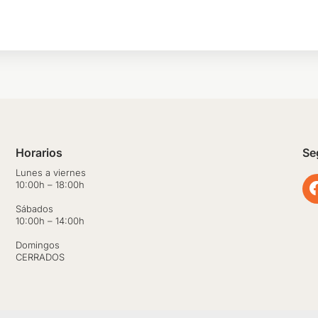
Horarios
Se
Lunes a viernes
10:00h – 18:00h
Sábados
10:00h – 14:00h
Domingos
CERRADOS