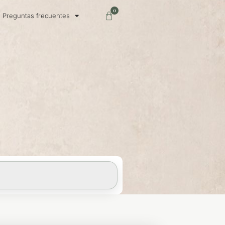
0
Carrito
Preguntas frecuentes