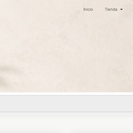
Inicio
Tienda