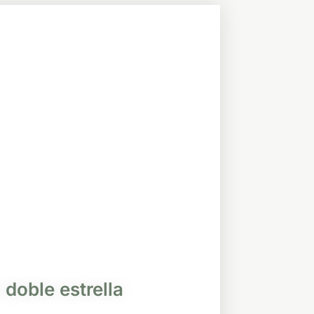
 doble estrella