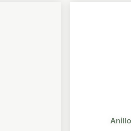
Anillo