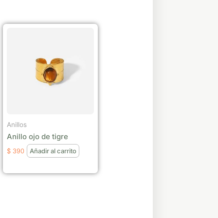
Anillos
Anillo ojo de tigre
$
390
Añadir al carrito