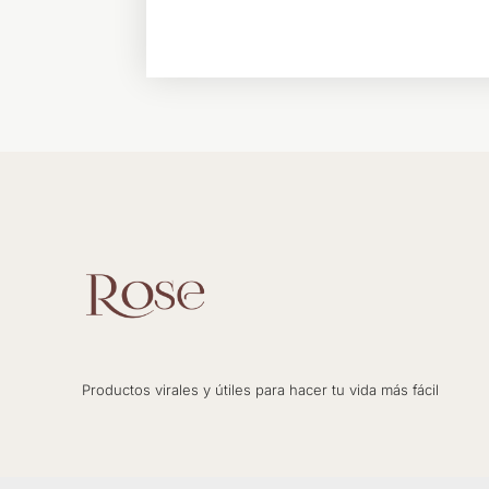
Productos virales y útiles para hacer tu vida más fácil