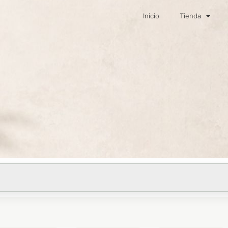
Inicio
Tienda