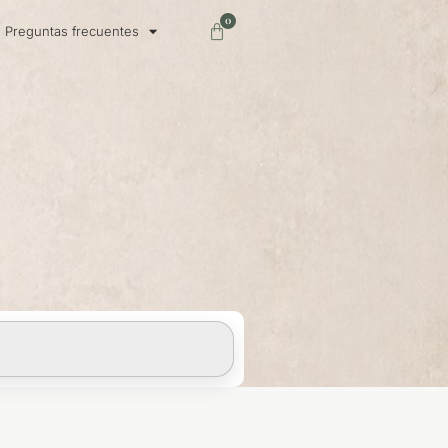
0
Carrito
Preguntas frecuentes