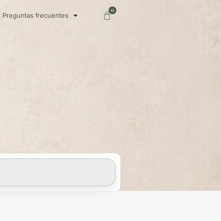
0
Carrito
Preguntas frecuentes