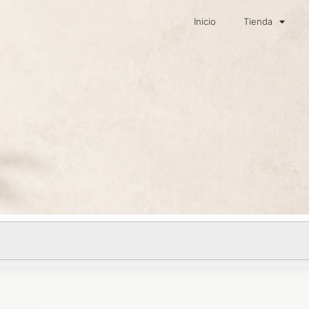
Inicio
Tienda