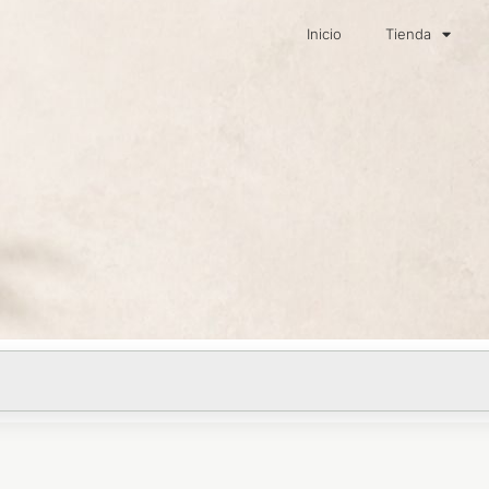
Inicio
Tienda