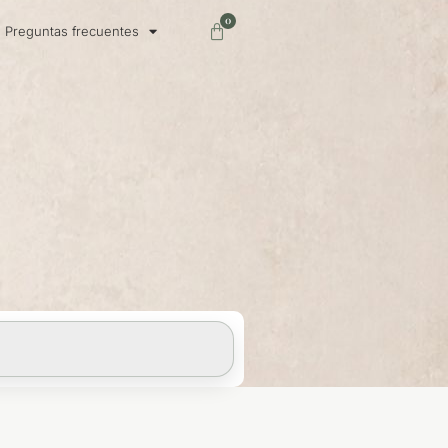
0
Carrito
Preguntas frecuentes