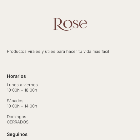
Productos virales y útiles para hacer tu vida más fácil
Horarios
Lunes a viernes
10:00h – 18:00h
Sábados
10:00h – 14:00h
Domingos
CERRADOS
Seguinos